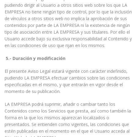
pudiendo dirigir al Usuario a otros sitios web sobre los que LA
EMPRESA no tiene ningún tipo de control, por lo que la inclusión
de vínculos a otros sitios web no implica la aprobación de sus
contenidos por parte de LA EMPRESA ni la existencia de ningún
tipo de asociación entre LA EMPRESA y sus titulares. Por ello el
Usuario accede bajo su exclusiva responsabilidad al Contenido y
en las condiciones de uso que rijan en los mismos.
5.- Duración y modificación
El presente Aviso Legal estará vigente con carácter indefinido,
pudiendo LA EMPRESA efectuar cambios sobre las condiciones
especificadas en el mismo, y que entrarán en vigor desde el
momento de su publicación.
LA EMPRESA podrá suprimir, añadir o cambiar tanto los
Contenidos como los Servicios que presta, así como también la
forma en la que los mismos aparezcan localizados o
presentados. Se entienden como vigentes, las condiciones que
estén publicadas en el momento en el que el Usuario acceda al