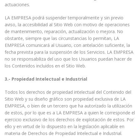
actuaciones.
LA EMPRESA podrá suspender temporalmente y sin previo
aviso, la accesibilidad al Sitio Web con motivo de operaciones
de mantenimiento, reparación, actualización o mejora. No
obstante, siempre que las circunstancias lo permitan, LA
EMPRESA comunicará al Usuario, con antelación suficiente, la
fecha prevista para la suspensión de los Servicios. LA EMPRESA
no se responsabiliza del uso que los Usuarios puedan hacer de
los Contenidos incluidos en el Sitio Web.
3.- Propiedad Intelectual e Industrial
Todos los derechos de propiedad intelectual del Contenido del
Sitio Web y su diseño gráfico son propiedad exclusiva de LA
EMPRESA, o bien de un tercero que ha autorizado la utilización
de estos, por lo que es a LA EMPRESA a quien le corresponde el
ejercicio exclusivo de los derechos de explotación de estos. Por
ello y en virtud de lo dispuesto en la legislación aplicable en
materia de Derechos de Propiedad Intelectual e Industrial.