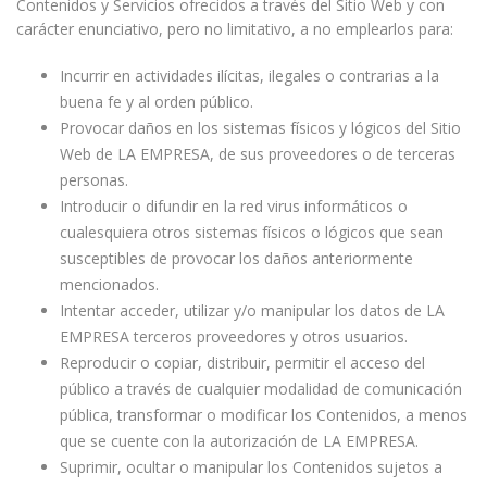
Contenidos y Servicios ofrecidos a través del Sitio Web y con
carácter enunciativo, pero no limitativo, a no emplearlos para:
Incurrir en actividades ilícitas, ilegales o contrarias a la
buena fe y al orden público.
Provocar daños en los sistemas físicos y lógicos del Sitio
Web de LA EMPRESA, de sus proveedores o de terceras
personas.
Introducir o difundir en la red virus informáticos o
cualesquiera otros sistemas físicos o lógicos que sean
susceptibles de provocar los daños anteriormente
mencionados.
Intentar acceder, utilizar y/o manipular los datos de LA
EMPRESA terceros proveedores y otros usuarios.
Reproducir o copiar, distribuir, permitir el acceso del
público a través de cualquier modalidad de comunicación
pública, transformar o modificar los Contenidos, a menos
que se cuente con la autorización de LA EMPRESA.
Suprimir, ocultar o manipular los Contenidos sujetos a