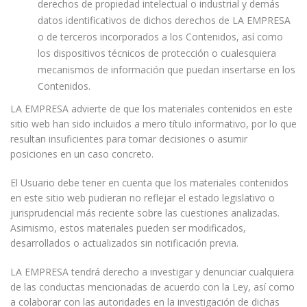
derechos de propiedad intelectual o industrial y demás
datos identificativos de dichos derechos de LA EMPRESA
o de terceros incorporados a los Contenidos, así como
los dispositivos técnicos de protección o cualesquiera
mecanismos de información que puedan insertarse en los
Contenidos.
LA EMPRESA advierte de que los materiales contenidos en este
sitio web han sido incluidos a mero título informativo, por lo que
resultan insuficientes para tomar decisiones o asumir
posiciones en un caso concreto.
El Usuario debe tener en cuenta que los materiales contenidos
en este sitio web pudieran no reflejar el estado legislativo o
jurisprudencial más reciente sobre las cuestiones analizadas.
Asimismo, estos materiales pueden ser modificados,
desarrollados o actualizados sin notificación previa.
LA EMPRESA tendrá derecho a investigar y denunciar cualquiera
de las conductas mencionadas de acuerdo con la Ley, así como
a colaborar con las autoridades en la investigación de dichas