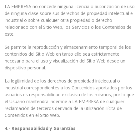
LA EMPRESA no concede ninguna licencia o autorización de uso
de ninguna clase sobre sus derechos de propiedad intelectual e
industrial o sobre cualquier otra propiedad o derecho
relacionado con el Sitio Web, los Servicios o los Contenidos de
este.
Se permite la reproducción y almacenamiento temporal de los
contenidos del Sitio Web en tanto ello sea estrictamente
necesario para el uso y visualización del Sitio Web desde un
dispositivo personal.
La legitimidad de los derechos de propiedad intelectual o
industrial correspondientes a los Contenidos aportados por los
usuarios es responsabilidad exclusiva de los mismos, por lo que
el Usuario mantendrá indemne a LA EMPRESA de cualquier
reclamación de terceros derivada de la utilización ilícita de
Contenidos en el Sitio Web.
4.- Responsabilidad y Garantías