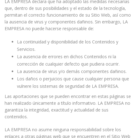
LA EMPRESA declara que ha adoptado las medidas necesarias
que, dentro de sus posibilidades y el estado de la tecnología,
permitan el correcto funcionamiento de su Sitio Web, así como
la ausencia de virus y componentes dañinos. Sin embargo, LA
EMPRESA no puede hacerse responsable de:
La continuidad y disponibilidad de los Contenidos y
Servicios.
La ausencia de errores en dichos Contenidos ni la
corrección de cualquier defecto que pudiera ocurrir.
La ausencia de virus y/o demás componentes dañinos.
Los daños o perjuicios que cause cualquier persona que
vulnere los sistemas de seguridad de LA EMPRESA.
Las aportaciones que se pueden encontrar en estas páginas se
han realizado únicamente a título informativo. LA EMPRESA no
garantiza la integridad, exactitud y actualidad de sus
contenidos.
LA EMPRESA no asume ninguna responsabilidad sobre los
enlaces a otras páginas web que se encuentren en el Sitio Web