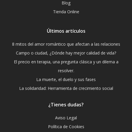
Blog
Tienda Online
Últimos artículos
8 mitos del amor romántico que afectan a las relaciones
Campo o ciudad, ¿Dónde hay mejor calidad de vida?
El precio en terapia, una pregunta clásica y un dilema a
resolver.
La muerte, el duelo y sus fases
La solidaridad: Herramienta de crecimiento social
¿Tienes dudas?
Aviso Legal
Política de Cookies