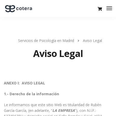
Servicios de Psicología en Madrid
Aviso Legal
Aviso Legal
ANEXO I: AVISO LEGAL
1.- Derecho de la información
Le informamos que este sitio Web es titularidad de Rubén
García García, (en adelante, “
LA EMPRESA
”), con N.I.F.: