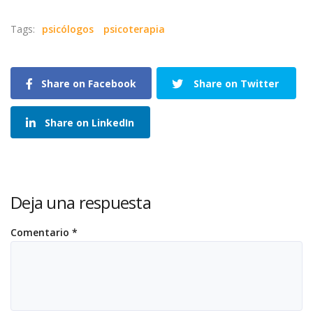
Tags:
psicólogos
psicoterapia
Share on Facebook
Share on Twitter
Share on LinkedIn
Deja una respuesta
Comentario
*