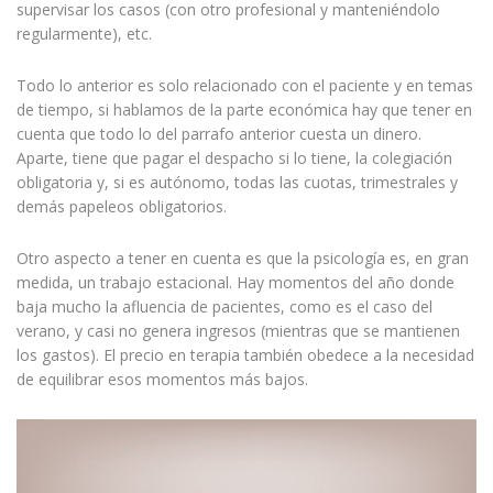
supervisar los casos (con otro profesional y manteniéndolo
regularmente), etc.
Todo lo anterior es solo relacionado con el paciente y en temas
de tiempo, si hablamos de la parte económica hay que tener en
cuenta que todo lo del parrafo anterior cuesta un dinero.
Aparte, tiene que pagar el despacho si lo tiene, la colegiación
obligatoria y, si es autónomo, todas las cuotas, trimestrales y
demás papeleos obligatorios.
Otro aspecto a tener en cuenta es que la psicología es, en gran
medida, un trabajo estacional. Hay momentos del año donde
baja mucho la afluencia de pacientes, como es el caso del
verano, y casi no genera ingresos (mientras que se mantienen
los gastos). El precio en terapia también obedece a la necesidad
de equilibrar esos momentos más bajos.