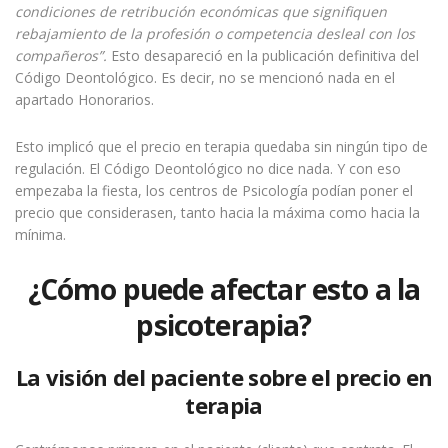
condiciones de retribución económicas que signifiquen
rebajamiento de la profesión o competencia desleal con los
compañeros”.
Esto desapareció en la publicación definitiva del
Código Deontológico. Es decir, no se mencionó nada en el
apartado Honorarios.
Esto implicó que el precio en terapia quedaba sin ningún tipo de
regulación. El Código Deontológico no dice nada. Y con eso
empezaba la fiesta, los centros de Psicología podían poner el
precio que considerasen, tanto hacia la máxima como hacia la
mínima.
¿Cómo puede afectar esto a la
psicoterapia?
La visión del paciente sobre el precio en
terapia