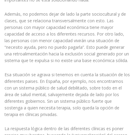
Además, no podemos dejar de lado la parte sociocultural y de
clases, que se relaciona transversalmente con esto. Las
personas con mayor capacidad económica tiene mayor
capacidad de acceso a los diferentes recursos. Por otro lado,
las personas con menor capacidad vivirán una situación de
“necesito ayuda, pero no puedo pagarla”. Esto puede generar
una retroalimentación hacia la exclusión social generado por un
sistema que te expulsa si no existe una base económica sólida.
Esa situación se agrava si tenemos en cuenta la situación de los
diferentes paises. En España, por ejemplo, nos encontramos
con un sistema público de salud debilitado, sobre todo en el
área de salud mental, salvajemente dejada de lado por los
diferentes gobiernos. Sin un sistema público fuerte que
sostenga a quien necesita terapia, solo queda la opción de
terapia en clínicas privadas.
La respuesta lógica dentro de las diferentes clínicas es poner