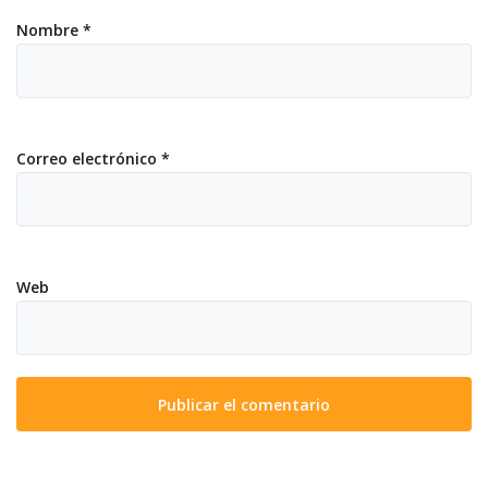
Nombre
*
Correo electrónico
*
Web