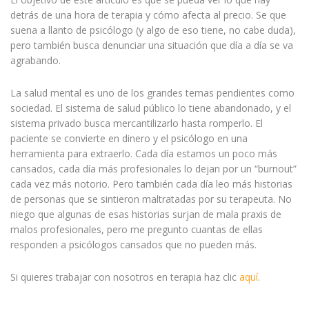
detrás de una hora de terapia y cómo afecta al precio. Se que
suena a llanto de psicólogo (y algo de eso tiene, no cabe duda),
pero también busca denunciar una situación que día a día se va
agrabando.
La salud mental es uno de los grandes temas pendientes como
sociedad. El sistema de salud público lo tiene abandonado, y el
sistema privado busca mercantilizarlo hasta romperlo. El
paciente se convierte en dinero y el psicólogo en una
herramienta para extraerlo. Cada día estamos un poco más
cansados, cada día más profesionales lo dejan por un “burnout”
cada vez más notorio. Pero también cada día leo más historias
de personas que se sintieron maltratadas por su terapeuta. No
niego que algunas de esas historias surjan de mala praxis de
malos profesionales, pero me pregunto cuantas de ellas
responden a psicólogos cansados que no pueden más.
Si quieres trabajar con nosotros en terapia haz clic
aquí
.