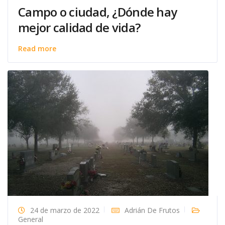
Campo o ciudad, ¿Dónde hay
mejor calidad de vida?
Read more
24 de marzo de 2022
Adrián De Frutos
General