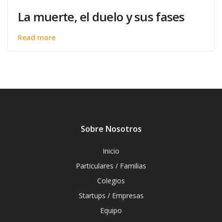
La muerte, el duelo y sus fases
Read more
Sobre Nosotros
Inicio
Particulares / Familias
Colegios
Startups / Empresas
Equipo