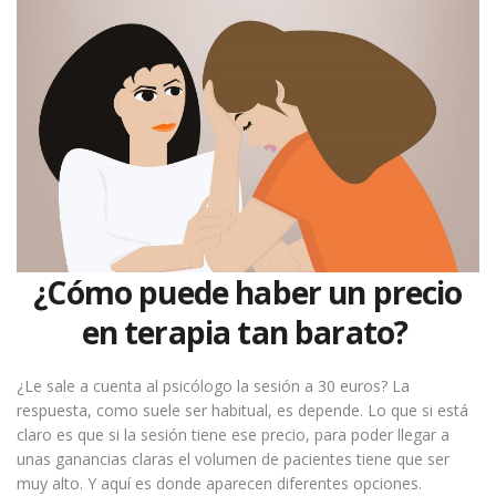
¿Cómo puede haber un precio
en terapia tan barato?
¿Le sale a cuenta al psicólogo la sesión a 30 euros? La
respuesta, como suele ser habitual, es depende. Lo que si está
claro es que si la sesión tiene ese precio, para poder llegar a
unas ganancias claras el volumen de pacientes tiene que ser
muy alto. Y aquí es donde aparecen diferentes opciones.