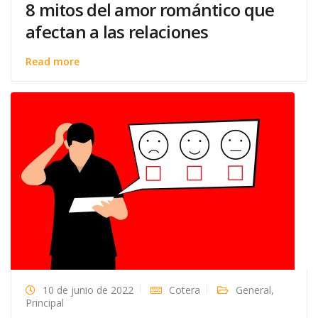
8 mitos del amor romántico que
afectan a las relaciones
Read more
10 de junio de 2022
Cotera
General
,
Principal