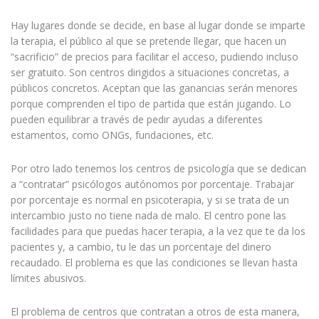
Hay lugares donde se decide, en base al lugar donde se imparte
la terapia, el público al que se pretende llegar, que hacen un
“sacrificio” de precios para facilitar el acceso, pudiendo incluso
ser gratuito. Son centros dirigidos a situaciones concretas, a
públicos concretos. Aceptan que las ganancias serán menores
porque comprenden el tipo de partida que están jugando. Lo
pueden equilibrar a través de pedir ayudas a diferentes
estamentos, como ONGs, fundaciones, etc.
Por otro lado tenemos los centros de psicología que se dedican
a “contratar” psicólogos autónomos por porcentaje. Trabajar
por porcentaje es normal en psicoterapia, y si se trata de un
intercambio justo no tiene nada de malo. El centro pone las
facilidades para que puedas hacer terapia, a la vez que te da los
pacientes y, a cambio, tu le das un porcentaje del dinero
recaudado. El problema es que las condiciones se llevan hasta
límites abusivos.
El problema de centros que contratan a otros de esta manera,