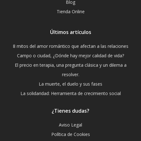
Blog
Tienda Online
Últimos artículos
8 mitos del amor romántico que afectan a las relaciones
Campo o ciudad, ¿Dónde hay mejor calidad de vida?
El precio en terapia, una pregunta clásica y un dilema a
resolver.
La muerte, el duelo y sus fases
La solidaridad: Herramienta de crecimiento social
¿Tienes dudas?
Aviso Legal
Política de Cookies