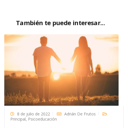
También te puede interesar...
8 de julio de 2022
Adrián De Frutos
Principal
,
Psicoeducación