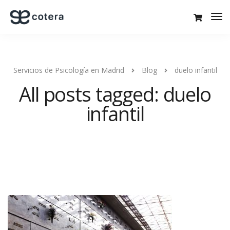
Servicios de Psicología en Madrid
Blog
duelo infantil
All posts tagged: duelo
infantil