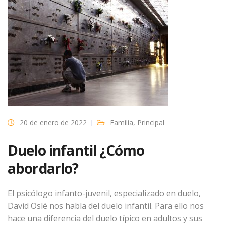
20 de enero de 2022
Familia
,
Principal
Duelo infantil ¿Cómo
abordarlo?
El psicólogo infanto-juvenil, especializado en duelo,
David Oslé nos habla del duelo infantil. Para ello nos
hace una diferencia del duelo típico en adultos y sus