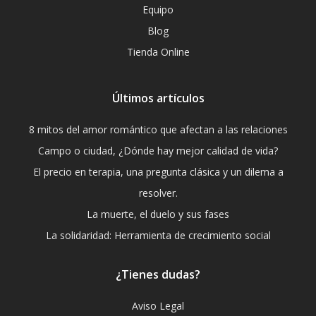
Equipo
Blog
Tienda Online
Últimos artículos
8 mitos del amor romántico que afectan a las relaciones
Campo o ciudad, ¿Dónde hay mejor calidad de vida?
El precio en terapia, una pregunta clásica y un dilema a
resolver.
La muerte, el duelo y sus fases
La solidaridad: Herramienta de crecimiento social
¿Tienes dudas?
Aviso Legal