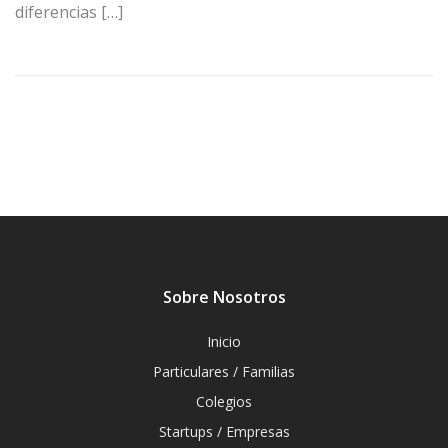
diferencias […]
Sobre Nosotros
Inicio
Particulares / Familias
Colegios
Startups / Empresas